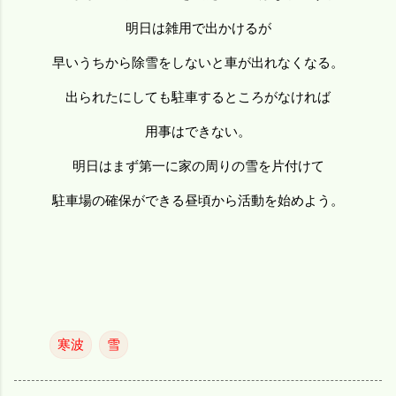
明日は雑用で出かけるが
早いうちから除雪をしないと車が出れなくなる。
出られたにしても駐車するところがなければ
用事はできない。
明日はまず第一に家の周りの雪を片付けて
駐車場の確保ができる昼頃から活動を始めよう。
寒波
雪