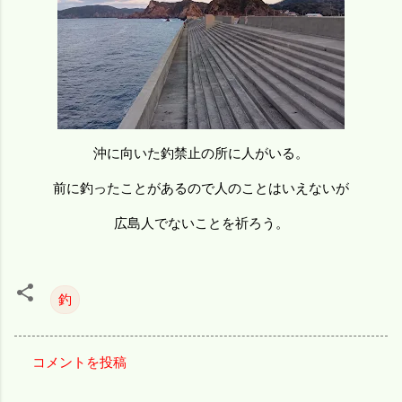
沖に向いた釣禁止の所に人がいる。
前に釣ったことがあるので人のことはいえないが
広島人でないことを祈ろう。
釣
コメントを投稿
コ