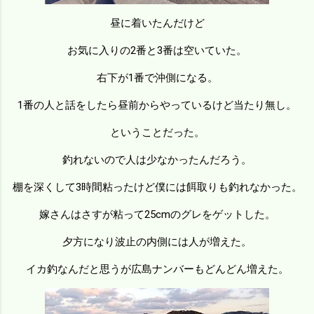
昼に着いたんだけど
お気に入りの2番と3番は空いていた。
右下が1番で沖側になる。
1番の人と話をしたら昼前からやっているけど当たり無し。
ということだった。
釣れないので人は少なかったんだろう。
棚を深くして3時間粘ったけど僕には餌取りも釣れなかった。
嫁さんはさすが粘って25cmのグレをゲットした。
夕方になり波止の内側には人が増えた。
イカ釣なんだと思うが広島ナンバーもどんどん増えた。