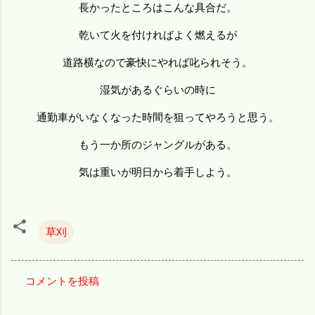
長かったところはこんな具合だ。
乾いて火を付ければよく燃えるが
道路横なので豪快にやれば叱られそう。
湿気があるぐらいの時に
通勤車がいなくなった時間を狙ってやろうと思う。
もう一か所のジャングルがある。
気は重いが明日から着手しよう。
草刈
コメントを投稿
コ