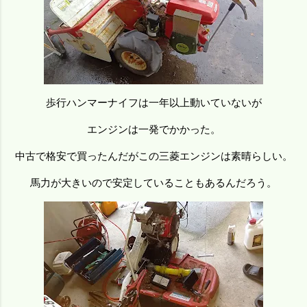
歩行ハンマーナイフは一年以上動いていないが
エンジンは一発でかかった。
中古で格安で買ったんだがこの三菱エンジンは素晴らしい。
馬力が大きいので安定していることもあるんだろう。